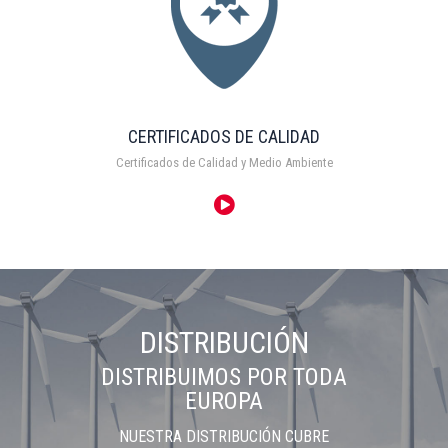
CERTIFICADOS DE CALIDAD
Certificados de Calidad y Medio Ambiente
DISTRIBUCIÓN
DISTRIBUIMOS POR TODA
EUROPA
NUESTRA DISTRIBUCIÓN CUBRE