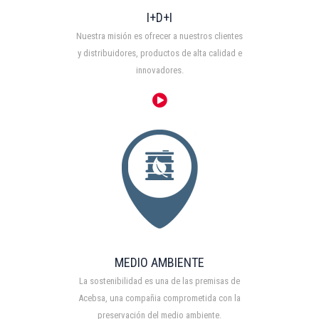
I+D+I
Nuestra misión es ofrecer a nuestros clientes
y distribuidores, productos de alta calidad e
innovadores.
MEDIO AMBIENTE
La sostenibilidad es una de las premisas de
Acebsa, una compañia comprometida con la
preservación del medio ambiente.