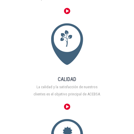
CALIDAD
La calidad y la satisfacción de nuestros
clientes es el objetivo principal de ACEBSA.