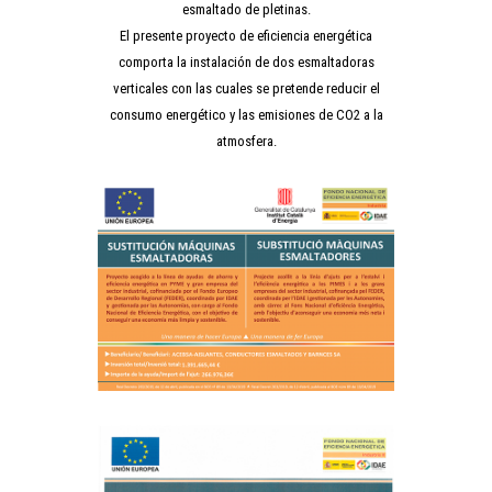
esmaltado de pletinas.
El presente proyecto de eficiencia energética
comporta la instalación de dos esmaltadoras
verticales con las cuales se pretende reducir el
consumo energético y las emisiones de CO2 a la
atmosfera.