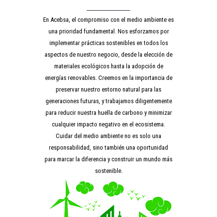
En Acebsa, el compromiso con el medio ambiente es
una prioridad fundamental. Nos esforzamos por
implementar prácticas sostenibles en todos los
aspectos de nuestro negocio, desde la elección de
materiales ecológicos hasta la adopción de
energías renovables. Creemos en la importancia de
preservar nuestro entorno natural para las
generaciones futuras, y trabajamos diligentemente
para reducir nuestra huella de carbono y minimizar
cualquier impacto negativo en el ecosistema.
Cuidar del medio ambiente no es solo una
responsabilidad, sino también una oportunidad
para marcar la diferencia y construir un mundo más
sostenible.