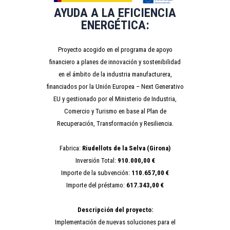
AYUDA A LA EFICIENCIA
ENERGÉTICA:
Proyecto acogido en el programa de apoyo
financiero a planes de innovación y sostenibilidad
en el ámbito de la industria manufacturera,
financiados por la Unión Europea – Next Generativo
EU y gestionado por el Ministerio de Industria,
Comercio y Turismo en base al Plan de
Recuperación, Transformación y Resiliencia.
Fabrica:
Riudellots de la Selva (Girona)
Inversión Total:
910.000,00 €
Importe de la subvención:
110.657,00 €
Importe del préstamo:
617.343,00 €
Descripción del proyecto:
Implementación de nuevas soluciones para el