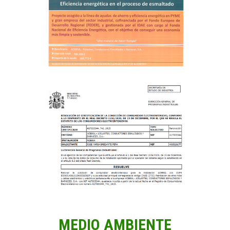
MEDIO AMBIENTE