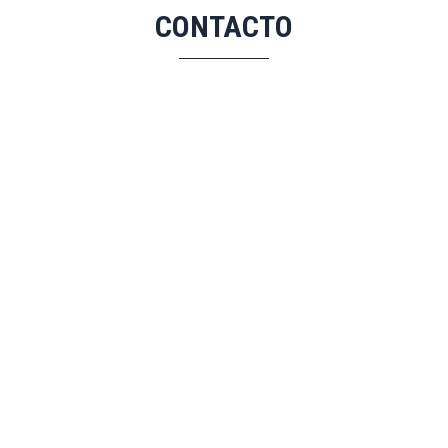
CONTACTO